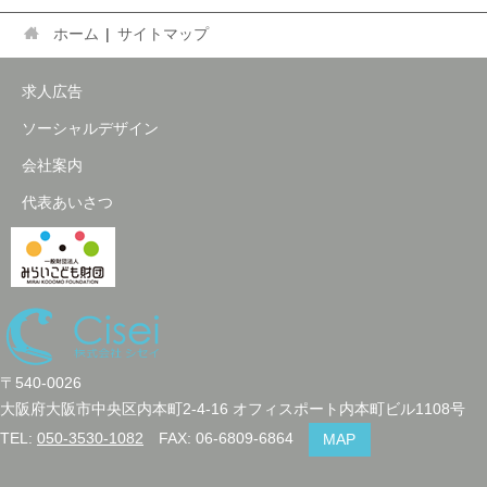
ホーム
サイトマップ
求人広告
ソーシャルデザイン
会社案内
代表あいさつ
〒540-0026
大阪府大阪市中央区内本町2-4-16 オフィスポート内本町ビル1108号
TEL:
050-3530-1082
FAX: 06-6809-6864
MAP