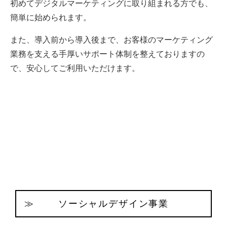
初めてデジタルマーケティングに取り組まれる方でも、
簡単に始められます。
また、導入前から導入後まで、お客様のマーケティング
業務を支える手厚いサポート体制を整えておりますの
で、安心してご利用いただけます。
ソーシャルデザイン事業