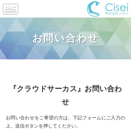
メニュー
お問い合わせ
『クラウドサーカス』お問い合わ
せ
お問い合わせをご希望の方は、下記フォームにご入力の
上、送信ボタンを押してください。