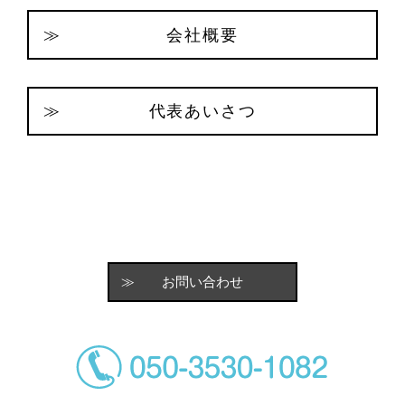
会社概要
代表あいさつ
お問い合わせ